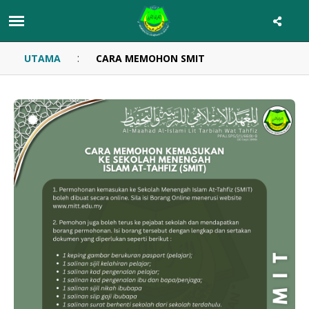
:
UTAMA
CARA MEMOHON SMIT