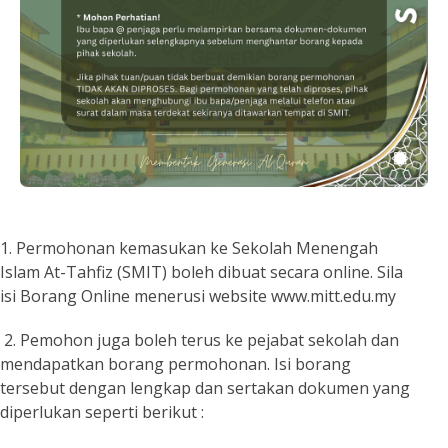
1. Permohonan kemasukan ke Sekolah Menengah
Islam At-Tahfiz (SMIT) boleh dibuat secara online. Sila
isi Borang Online menerusi website www.mitt.edu.my
2. Pemohon juga boleh terus ke pejabat sekolah dan
mendapatkan borang permohonan. Isi borang
tersebut dengan lengkap dan sertakan dokumen yang
diperlukan seperti berikut :