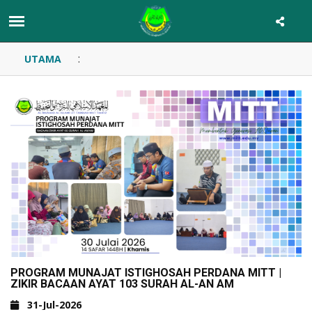
:
UTAMA
PROGRAM MUNAJAT ISTIGHOSAH PERDANA MITT |
ZIKIR BACAAN AYAT 103 SURAH AL-AN AM
31-Jul-2026