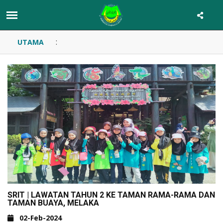
:
UTAMA
SRIT | LAWATAN TAHUN 2 KE TAMAN RAMA-RAMA DAN
TAMAN BUAYA, MELAKA
02-Feb-2024