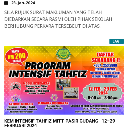
23-Jan-2024
SILA RUJUK SURAT MAKLUMAN YANG TELAH
DIEDARKAN SECARA RASMI OLEH PIHAK SEKOLAH
BERHUBUNG PERKARA TERSEBEUT DI ATAS.
LAGI
KEM INTENSIF TAHFIZ MITT PASIR GUDANG | 12–29
FEBRUARI 2024