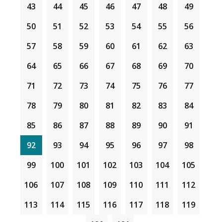
43
44
45
46
47
48
49
50
51
52
53
54
55
56
57
58
59
60
61
62
63
64
65
66
67
68
69
70
71
72
73
74
75
76
77
78
79
80
81
82
83
84
85
86
87
88
89
90
91
92
93
94
95
96
97
98
99
100
101
102
103
104
105
106
107
108
109
110
111
112
113
114
115
116
117
118
119