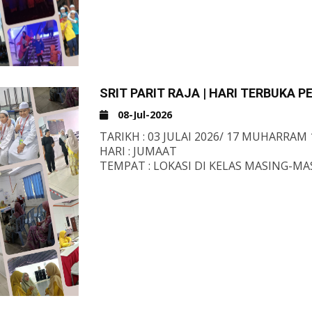
SRIT PARIT RAJA | HARI TERBUKA 
08-Jul-2026
TARIKH : 03 JULAI 2026/ 17 MUHARRAM
HARI : JUMAAT
TEMPAT : LOKASI DI KELAS MASING-MA