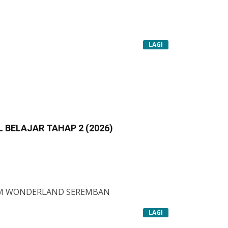
LAGI
L BELAJAR TAHAP 2 (2026)
IM WONDERLAND SEREMBAN
LAGI