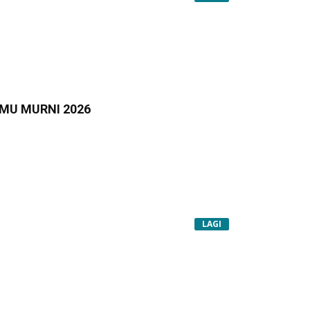
MU MURNI 2026
LAGI