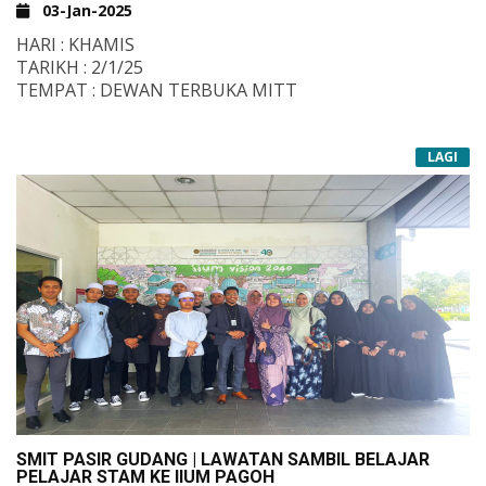
03-Jan-2025
HARI : KHAMIS
TARIKH : 2/1/25
TEMPAT : DEWAN TERBUKA MITT
LAGI
SMIT PASIR GUDANG | LAWATAN SAMBIL BELAJAR
PELAJAR STAM KE IIUM PAGOH