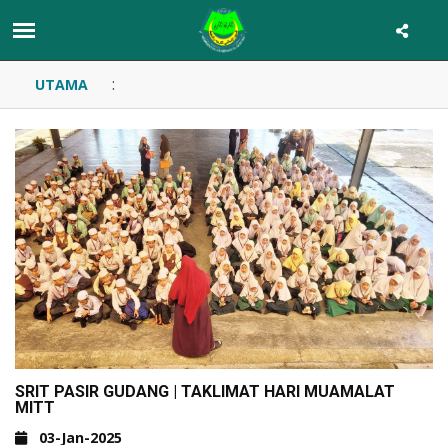
:
UTAMA
SRIT PASIR GUDANG | TAKLIMAT HARI MUAMALAT
MITT
03-Jan-2025