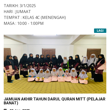
TARIKH: 3/1/2025
HARI : JUMAAT
TEMPAT : KELAS 4C (MENENGAH)
MASA : 10:00 - 1:00PM
LAGI
JAMUAN AKHIR TAHUN DARUL QURAN MITT (PELAJAR
BANAT)