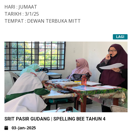
HARI : JUMAAT
TARIKH : 3/1/25
TEMPAT : DEWAN TERBUKA MITT
LAGI
SRIT PASIR GUDANG | SPELLING BEE TAHUN 4
03-Jan-2025