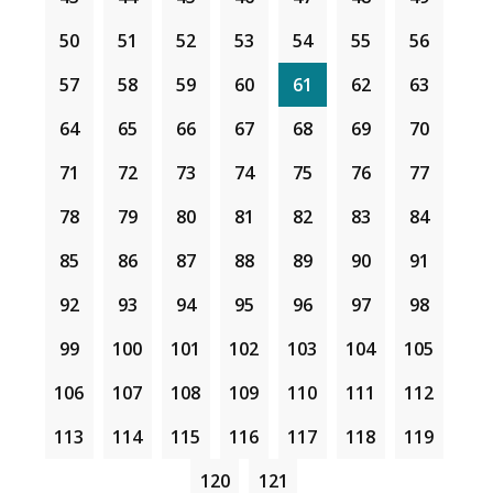
50
51
52
53
54
55
56
57
58
59
60
61
62
63
64
65
66
67
68
69
70
71
72
73
74
75
76
77
78
79
80
81
82
83
84
85
86
87
88
89
90
91
92
93
94
95
96
97
98
99
100
101
102
103
104
105
106
107
108
109
110
111
112
113
114
115
116
117
118
119
120
121