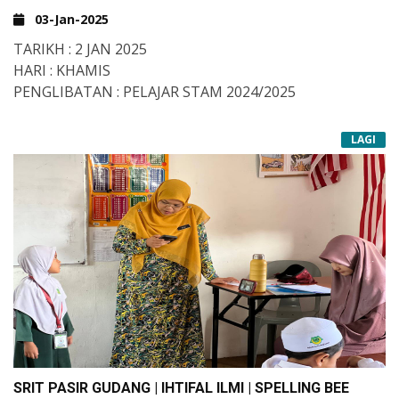
03-Jan-2025
TARIKH : 2 JAN 2025
HARI : KHAMIS
PENGLIBATAN : PELAJAR STAM 2024/2025
LAGI
SRIT PASIR GUDANG | IHTIFAL ILMI | SPELLING BEE