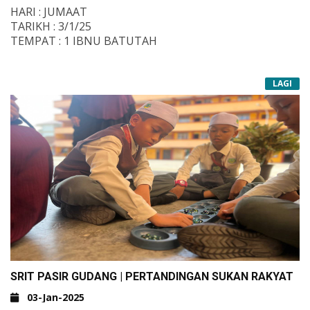
HARI : JUMAAT
TARIKH : 3/1/25
TEMPAT : 1 IBNU BATUTAH
LAGI
SRIT PASIR GUDANG | PERTANDINGAN SUKAN RAKYAT
03-Jan-2025