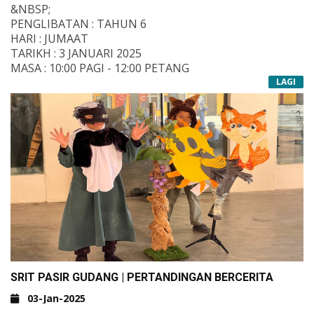
&NBSP;
PENGLIBATAN : TAHUN 6
HARI : JUMAAT
TARIKH : 3 JANUARI 2025
MASA : 10:00 PAGI - 12:00 PETANG
TEMPAT : DEWAN TERBUKA
LAGI
SRIT PASIR GUDANG | PERTANDINGAN BERCERITA
03-Jan-2025