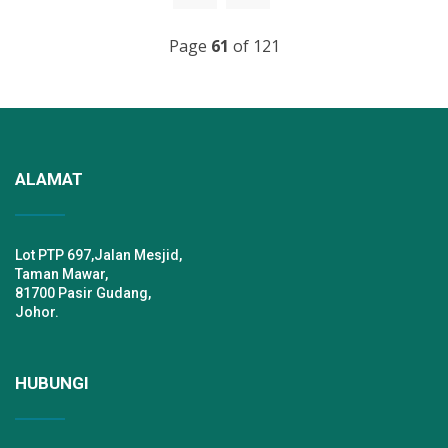
Page
61
of 121
ALAMAT
Lot PTP 697,Jalan Mesjid,
Taman Mawar,
81700 Pasir Gudang,
Johor.
HUBUNGI