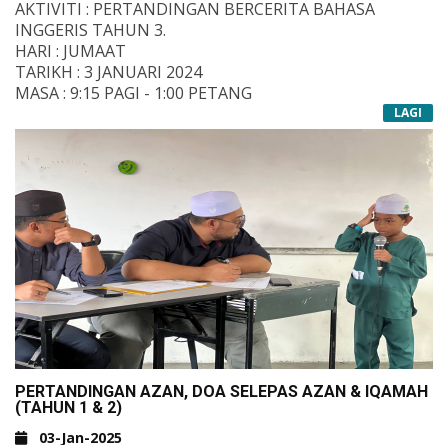
AKTIVITI : PERTANDINGAN BERCERITA BAHASA
INGGERIS TAHUN 3.
HARI : JUMAAT
TARIKH : 3 JANUARI 2024
MASA : 9:15 PAGI - 1:00 PETANG
TEMPAT : DEWAN TERBUKA MITT
LAGI
PERTANDINGAN AZAN, DOA SELEPAS AZAN & IQAMAH
(TAHUN 1 & 2)
03-Jan-2025