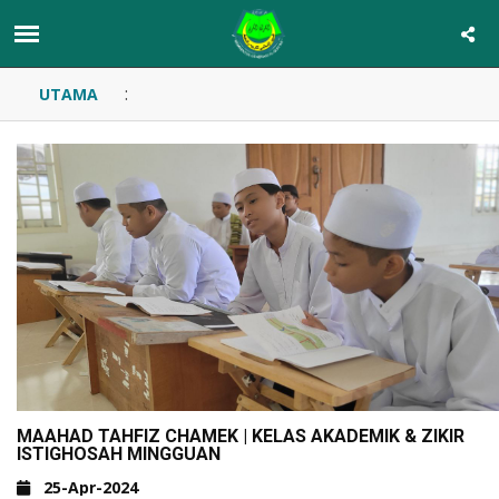
:
UTAMA
MAAHAD TAHFIZ CHAMEK | KELAS AKADEMIK & ZIKIR
ISTIGHOSAH MINGGUAN
25-Apr-2024