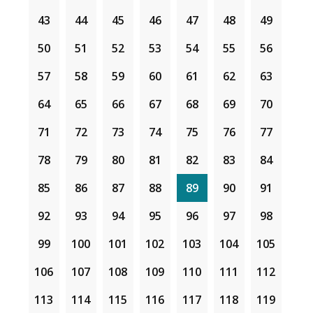
43
44
45
46
47
48
49
50
51
52
53
54
55
56
57
58
59
60
61
62
63
64
65
66
67
68
69
70
71
72
73
74
75
76
77
78
79
80
81
82
83
84
85
86
87
88
89
90
91
92
93
94
95
96
97
98
99
100
101
102
103
104
105
106
107
108
109
110
111
112
113
114
115
116
117
118
119