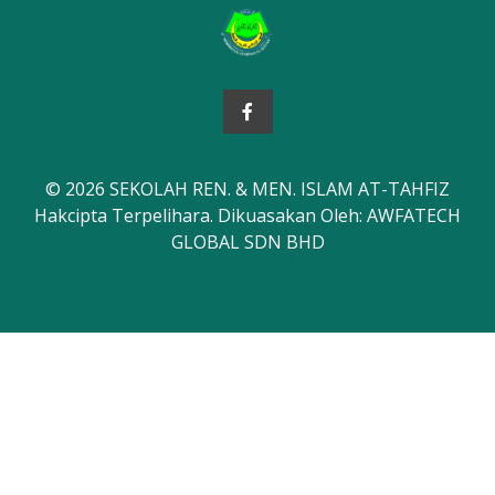
© 2026 SEKOLAH REN. & MEN. ISLAM AT-TAHFIZ
Hakcipta Terpelihara. Dikuasakan Oleh: AWFATECH
GLOBAL SDN BHD