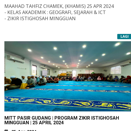
MAAHAD TAHFIZ CHAMEK, (KHAMIS) 25 APR 2024
- KELAS AKADEMIK : GEOGRAFI, SEJARAH & ICT
- ZIKIR ISTIGHOSAH MINGGUAN
LAGI
MITT PASIR GUDANG | PROGRAM ZIKIR ISTIGHOSAH
MINGGUAN | 25 APRIL 2024