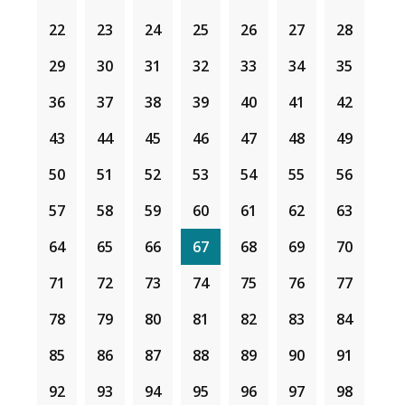
22
23
24
25
26
27
28
29
30
31
32
33
34
35
36
37
38
39
40
41
42
43
44
45
46
47
48
49
50
51
52
53
54
55
56
57
58
59
60
61
62
63
64
65
66
67
68
69
70
71
72
73
74
75
76
77
78
79
80
81
82
83
84
85
86
87
88
89
90
91
92
93
94
95
96
97
98