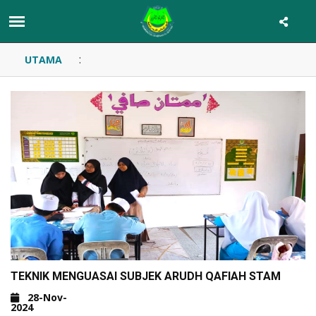
:
UTAMA
TEKNIK MENGUASAI SUBJEK ARUDH QAFIAH STAM
28-Nov-
2024