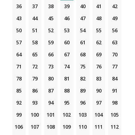
36
37
38
39
40
41
42
43
44
45
46
47
48
49
50
51
52
53
54
55
56
57
58
59
60
61
62
63
64
65
66
67
68
69
70
71
72
73
74
75
76
77
78
79
80
81
82
83
84
85
86
87
88
89
90
91
92
93
94
95
96
97
98
99
100
101
102
103
104
105
106
107
108
109
110
111
112