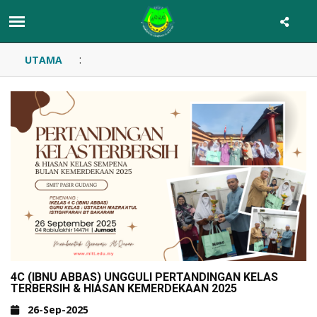
:
UTAMA
4C (IBNU ABBAS) UNGGULI PERTANDINGAN KELAS
TERBERSIH & HIASAN KEMERDEKAAN 2025
26-Sep-2025