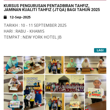
KURSUS PENGURUSAN PENTADBIRAN TAHFIZ,
JAMINAN KUALITI TAHFIZ (JTQA) BAGI TAHUN 2025
12-Sep-2025
TARIKH : 10 - 11 SEPTEMBER 2025
HARI : RABU - KHAMIS
TEMPAT : NEW YORK HOTEL JB
LAGI