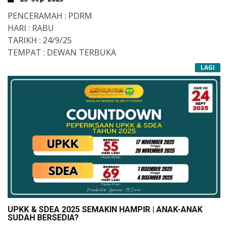
PENCERAMAH : PDRM
HARI : RABU
TARIKH : 24/9/25
TEMPAT : DEWAN TERBUKA
LAGI
UPKK & SDEA 2025 SEMAKIN HAMPIR | ANAK-ANAK
SUDAH BERSEDIA?